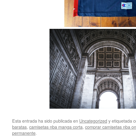
Esta entrada ha sido publicada en
Uncategorized
y etiquetada
baratas
,
camisetas nba manga corta
,
comprar camisetas nba on
permanente
.