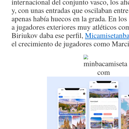
internacional del conjunto vasco, los a
y, con unas entradas que oscilaban entre
apenas había huecos en la grada. En los
a jugadores exteriores muy atléticos c
Biriukov daba ese perfil,
Micamisetanb
el crecimiento de jugadores como Marci