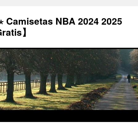
⋆ Camisetas NBA 2024 2025
Gratis】