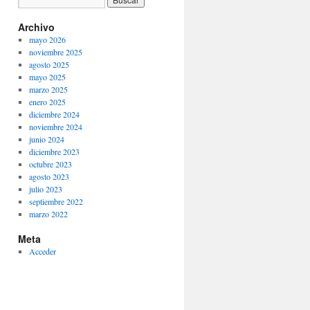
Archivo
mayo 2026
noviembre 2025
agosto 2025
mayo 2025
marzo 2025
enero 2025
diciembre 2024
noviembre 2024
junio 2024
diciembre 2023
octubre 2023
agosto 2023
julio 2023
septiembre 2022
marzo 2022
Meta
Acceder