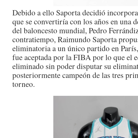
Debido a ello Saporta decidió incorporar
que se convertiría con los años en una 
del baloncesto mundial, Pedro Ferrándiz
contratiempo, Raimundo Saporta propus
eliminatoria a un único partido en París
fue aceptada por la FIBA por lo que el 
eliminado sin poder disputar su eliminat
posteriormente campeón de las tres pri
torneo.