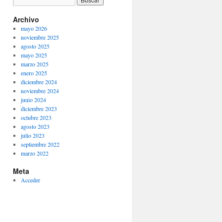
Archivo
mayo 2026
noviembre 2025
agosto 2025
mayo 2025
marzo 2025
enero 2025
diciembre 2024
noviembre 2024
junio 2024
diciembre 2023
octubre 2023
agosto 2023
julio 2023
septiembre 2022
marzo 2022
Meta
Acceder