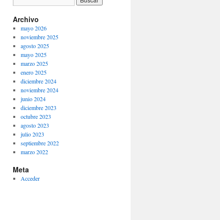
Archivo
mayo 2026
noviembre 2025
agosto 2025
mayo 2025
marzo 2025
enero 2025
diciembre 2024
noviembre 2024
junio 2024
diciembre 2023
octubre 2023
agosto 2023
julio 2023
septiembre 2022
marzo 2022
Meta
Acceder