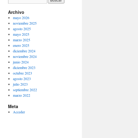
Archivo
mayo 2026
noviembre 2025
agosto 2025
mayo 2025
marzo 2025
enero 2025
diciembre 2024
noviembre 2024
junio 2024
diciembre 2023
octubre 2023
agosto 2023
julio 2023
septiembre 2022
marzo 2022
Meta
Acceder