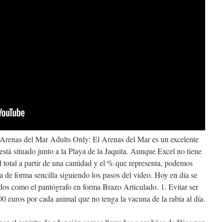
Arenas del Mar Adults Only: El Arenas del Mar es un excelente
 está situado junto a la Playa de la Jaquita. Aunque Excel no tiene
 total a partir de una cantidad y el % que representa, podemos
a de forma sencilla siguiendo los pasos del vídeo. Hoy en día se
idos como el pantógrafo en forma Brazo Articulado. 1. Evitar ser
0 euros por cada animal que no tenga la vacuna de la rabia al día.