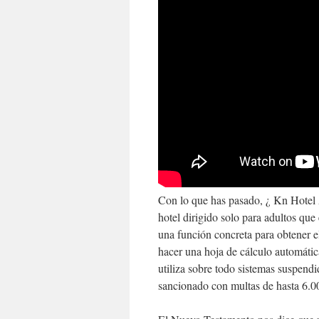
Con lo que has pasado, ¿ Kn Hotel 
hotel dirigido solo para adultos que
una función concreta para obtener el
hacer una hoja de cálculo automátic
utiliza sobre todo sistemas suspend
sancionado con multas de hasta 6.00