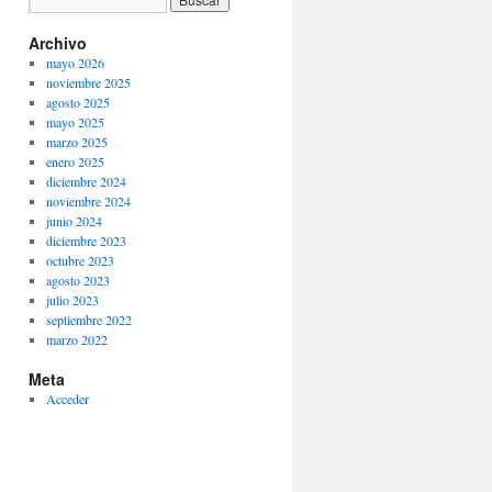
Archivo
mayo 2026
noviembre 2025
agosto 2025
mayo 2025
marzo 2025
enero 2025
diciembre 2024
noviembre 2024
junio 2024
diciembre 2023
octubre 2023
agosto 2023
julio 2023
septiembre 2022
marzo 2022
Meta
Acceder