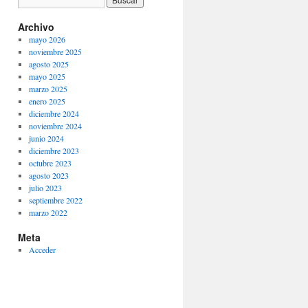
Archivo
mayo 2026
noviembre 2025
agosto 2025
mayo 2025
marzo 2025
enero 2025
diciembre 2024
noviembre 2024
junio 2024
diciembre 2023
octubre 2023
agosto 2023
julio 2023
septiembre 2022
marzo 2022
Meta
Acceder