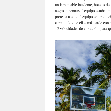
un lamentable incidente, hoteles d
negros mientras el equipo estaba en
protesta a ello, el equipo entero de
cerrada, lo que ellos más tarde con
15 velocidades de vibración, para qu