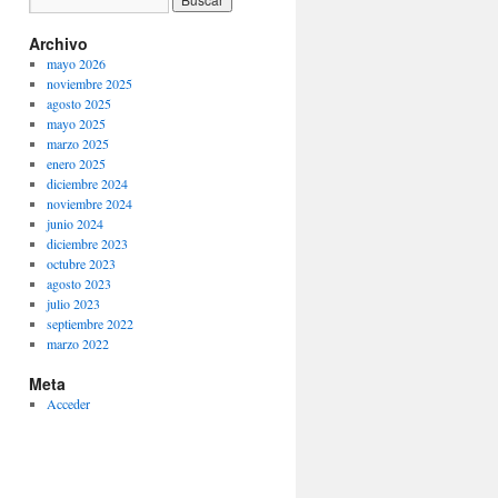
Archivo
mayo 2026
noviembre 2025
agosto 2025
mayo 2025
marzo 2025
enero 2025
diciembre 2024
noviembre 2024
junio 2024
diciembre 2023
octubre 2023
agosto 2023
julio 2023
septiembre 2022
marzo 2022
Meta
Acceder