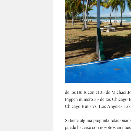
de los Bulls con el 33 de Michael J
Pippen número 33 de los Chicago Bu
Chicago Bulls vs. Los Angeles Lak
Si tiene alguna pregunta relaciona
puede hacerse con nosotros en nues