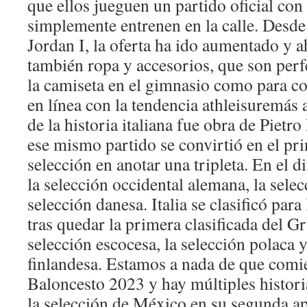
que ellos jueguen un partido oficial con
simplemente entrenen en la calle. Desde
Jordan I, la oferta ha ido aumentado y 
también ropa y accesorios, que son perf
la camiseta en el gimnasio como para co
en línea con la tendencia athleisuremás 
de la historia italiana fue obra de Piet
ese mismo partido se convirtió en el pr
selección en anotar una tripleta. En el d
la selección occidental alemana, la selec
selección danesa. Italia se clasificó para 
tras quedar la primera clasificada del G
selección escocesa, la selección polaca y
finlandesa. Estamos a nada de que comi
Baloncesto 2023 y hay múltiples histori
la selección de México en su segunda ap