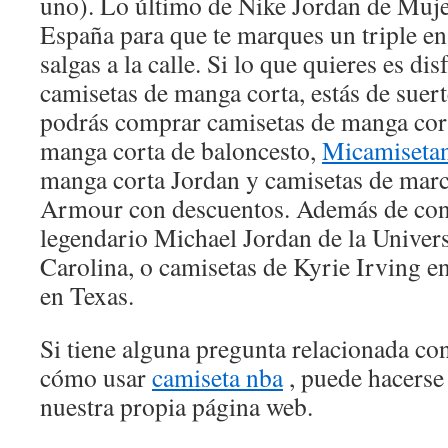
uno). Lo último de Nike Jordan de Muje
España para que te marques un triple en
salgas a la calle. Si lo que quieres es dis
camisetas de manga corta, estás de suer
podrás comprar camisetas de manga cor
manga corta de baloncesto,
Micamiseta
manga corta Jordan y camisetas de mar
Armour con descuentos. Además de cont
legendario Michael Jordan de la Univer
Carolina, o camisetas de Kyrie Irving 
en Texas.
Si tiene alguna pregunta relacionada c
cómo usar
camiseta nba
, puede hacerse
nuestra propia página web.