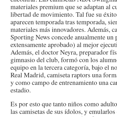
materiales premium que se adaptan al 
libertad de movimiento. Tal fue su éxi
aparecen temporada tras temporada, sie
materiales más innovadores. Además, ca
Sporting News concede anualmente un p
extensamente aprobado) al mejor ejecut
Además, el doctor Neyra, preparador fís
gimnasio del club, formó con los alumno
equipo en la tercera categoría, bajo el
Real Madrid, camiseta raptors una form
y como campo de entrenamiento una canc
estadio.
Es por esto que tanto niños como adulto
las camisetas de sus ídolos, y emularlos