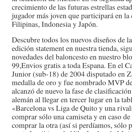
crecimiento de las futuras estrellas esta
jugador más joven que participará en la
Filipinas, Indonesia y Japón.
Descubre todos los nuevos diseños de l
edición statement en nuestra tienda, sig
novedades del baloncesto en nuestro bl
99,Envios gratis a toda Espana. En el
Junior (sub-18) de 2004 disputado en Z
medalla de oro y fue nombrado MVP de
alcanzó de nuevo la fase de clasificació
alemán al llegar en tercer lugar en la tabl
«Barcelona vs Liga de Quito y una riva
comprar sólo una camiseta y en caso de 
comprar la otra (así si perdíamos, sólo