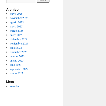
Archivo
mayo 2026
noviembre 2025
agosto 2025
mayo 2025
marzo 2025
enero 2025
diciembre 2024
noviembre 2024
junio 2024
diciembre 2023
octubre 2023
agosto 2023
julio 2023
septiembre 2022
marzo 2022
Meta
Acceder