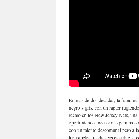
En mas de dos décadas, la franquici
negro y gris, con un raptor rugiendo
recaló en los New Jersey Nets, una 
oportunidades necesarias para mostr
con un talento descomunal pero a la
los papeles muchas veces sobre la c