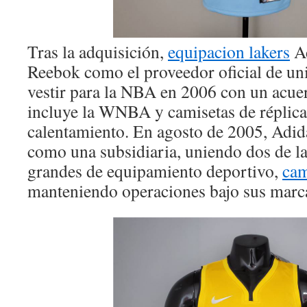
Tras la adquisición,
equipacion lakers
Ad
Reebok como el proveedor oficial de un
vestir para la NBA en 2006 con un acue
incluye la WNBA y camisetas de réplica
calentamiento. En agosto de 2005, Adi
como una subsidiaria, uniendo dos de 
grandes de equipamiento deportivo,
cam
manteniendo operaciones bajo sus marc