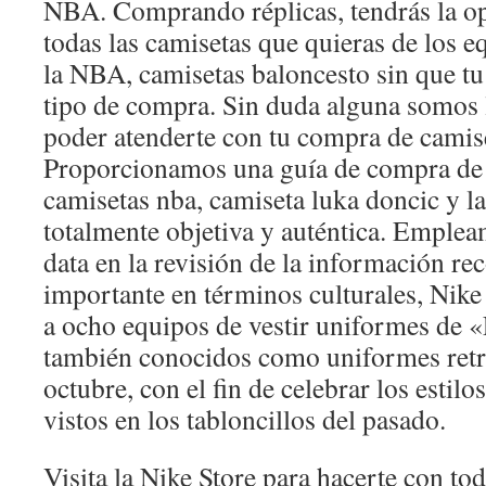
NBA. Comprando réplicas, tendrás la o
todas las camisetas que quieras de los e
la NBA, camisetas baloncesto sin que tu 
tipo de compra. Sin duda alguna somos 
poder atenderte con tu compra de camise
Proporcionamos una guía de compra de
camisetas nba, camiseta luka doncic y l
totalmente objetiva y auténtica. Emple
data en la revisión de la información re
importante en términos culturales, Nike
a ocho equipos de vestir uniformes de «
también conocidos como uniformes retro
octubre, con el fin de celebrar los esti
vistos en los tabloncillos del pasado.
Visita la Nike Store para hacerte con to