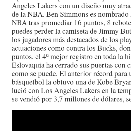
Angeles Lakers con un diseño muy atract
de la NBA. Ben Simmons es nombrado R
NBA tras promediar 16 puntos, 8 rebotes
puedes perder la camiseta de Jimmy But
los jugadores más destacados de los pla
actuaciones como contra los Bucks, don
puntos, el 4º mejor registro en toda la hi
Eslovaquia ha cerrado sus puertas con ci
como se puede. El anterior récord para 
básquetbol la obtuvo una de Kobe Bryan
lució con Los Angeles Lakers en la te
se vendió por 3,7 millones de dólares, 