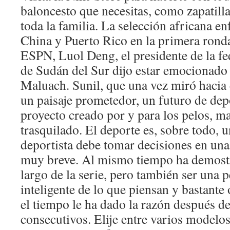
baloncesto que necesitas, como zapatill
toda la familia. La selección africana en
China y Puerto Rico en la primera ronda
ESPN, Luol Deng, el presidente de la fe
de Sudán del Sur dijo estar emocionado 
Maluach. Sunil, que una vez miró hacia 
un paisaje prometedor, un futuro de dep
proyecto creado por y para los pelos, m
trasquilado. El deporte es, sobre todo, 
deportista debe tomar decisiones en una
muy breve. Al mismo tiempo ha demostr
largo de la serie, pero también ser una
inteligente de lo que piensan y bastante 
el tiempo le ha dado la razón después 
consecutivos. Elije entre varios modelo