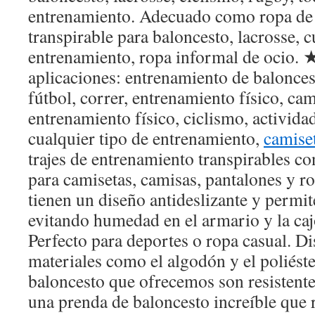
entrenamiento. Adecuado como ropa de 
transpirable para baloncesto, lacrosse, c
entrenamiento, ropa informal de ocio.
aplicaciones: entrenamiento de balonces
fútbol, correr, entrenamiento físico, cam
entrenamiento físico, ciclismo, actividade
cualquier tipo de entrenamiento,
camise
trajes de entrenamiento transpirables co
para camisetas, camisas, pantalones y ro
tienen un diseño antideslizante y permite
evitando humedad en el armario y la ca
Perfecto para deportes o ropa casual. D
materiales como el algodón y el poliéste
baloncesto que ofrecemos son resistente
una prenda de baloncesto increíble que