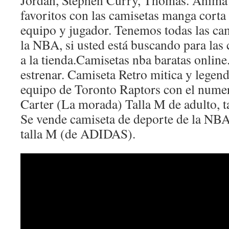
Jordan, Stephen Curry, Thomas. Anima 
favoritos con las camisetas manga corta
equipo y jugador. Tenemos todas las cam
la NBA, si usted está buscando para las 
a la tienda.Camisetas nba baratas onlin
estrenar. Camiseta Retro mitica y legen
equipo de Toronto Raptors con el nume
Carter (La morada) Talla M de adulto, t
Se vende camiseta de deporte de la NBA,
talla M (de ADIDAS).