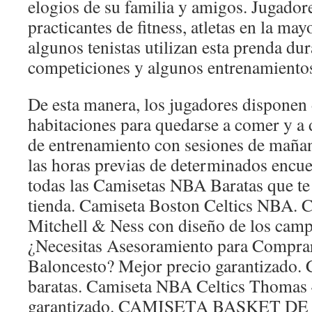
elogios de su familia y amigos. Jugador
practicantes de fitness, atletas en la ma
algunos tenistas utilizan esta prenda dur
competiciones y algunos entrenamiento
De esta manera, los jugadores disponen 
habitaciones para quedarse a comer y a 
de entrenamiento con sesiones de mañana
las horas previas de determinados encue
todas las Camisetas NBA Baratas que te
tienda. Camiseta Boston Celtics NBA. C
Mitchell & Ness con diseño de los camp
¿Necesitas Asesoramiento para Comprar
Baloncesto? Mejor precio garantizado. 
baratas. Camiseta NBA Celtics Thomas 
garantizado. CAMISETA BASKET D