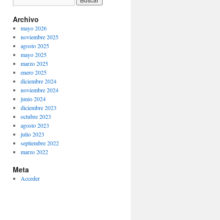
Archivo
mayo 2026
noviembre 2025
agosto 2025
mayo 2025
marzo 2025
enero 2025
diciembre 2024
noviembre 2024
junio 2024
diciembre 2023
octubre 2023
agosto 2023
julio 2023
septiembre 2022
marzo 2022
Meta
Acceder