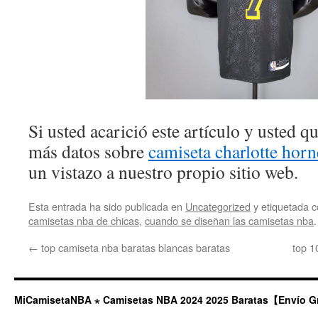
Si usted acarició este artículo y usted 
más datos sobre
camiseta charlotte horn
un vistazo a nuestro propio sitio web.
Esta entrada ha sido publicada en
Uncategorized
y etiquetada
camisetas nba de chicas
,
cuando se diseñan las camisetas nba
←
top camiseta nba baratas blancas baratas
top 1
MiCamisetaNBA ⋆ Camisetas NBA 2024 2025 Baratas【Envío G