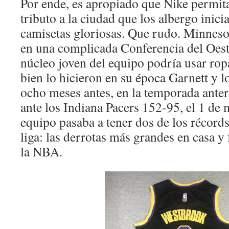
Por ende, es apropiado que Nike permit
tributo a la ciudad que los albergo inici
camisetas gloriosas. Que rudo. Minneso
en una complicada Conferencia del Oeste
núcleo joven del equipo podría usar rop
bien lo hicieron en su época Garnett y 
ocho meses antes, en la temporada anter
ante los Indiana Pacers 152-95, el 1 de
equipo pasaba a tener dos de los récord
liga: las derrotas más grandes en casa y 
la NBA.