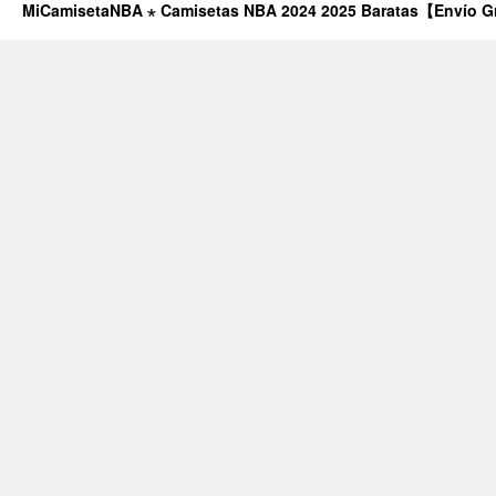
MiCamisetaNBA ⋆ Camisetas NBA 2024 2025 Baratas【Envío G