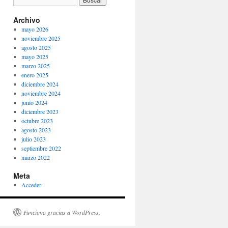
Archivo
mayo 2026
noviembre 2025
agosto 2025
mayo 2025
marzo 2025
enero 2025
diciembre 2024
noviembre 2024
junio 2024
diciembre 2023
octubre 2023
agosto 2023
julio 2023
septiembre 2022
marzo 2022
Meta
Acceder
Funciona gracias a WordPress.