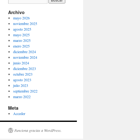
Archivo
mayo 2026
noviembre 2025
agosto 2025
mayo 2025
marzo 2025
enero 2025
diciembre 2024
noviembre 2024
junio 2024
diciembre 2023
octubre 2023
agosto 2023
julio 2023
septiembre 2022
marzo 2022
Meta
Acceder
Funciona gracias a WordPress.