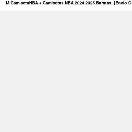
MiCamisetaNBA ⋆ Camisetas NBA 2024 2025 Baratas【Envío G