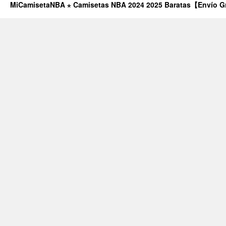
MiCamisetaNBA ⋆ Camisetas NBA 2024 2025 Baratas【Envío G