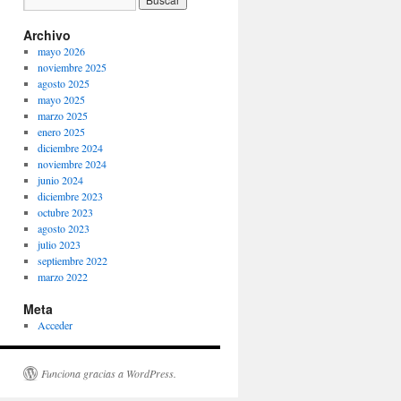
Archivo
mayo 2026
noviembre 2025
agosto 2025
mayo 2025
marzo 2025
enero 2025
diciembre 2024
noviembre 2024
junio 2024
diciembre 2023
octubre 2023
agosto 2023
julio 2023
septiembre 2022
marzo 2022
Meta
Acceder
Funciona gracias a WordPress.