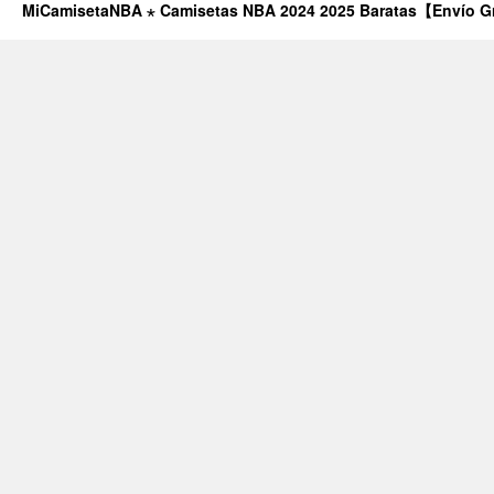
MiCamisetaNBA ⋆ Camisetas NBA 2024 2025 Baratas【Envío G