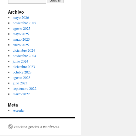
Archivo
mayo 2026
noviembre 2025
agosto 2025
mayo 2025
marzo 2025
enero 2025
diciembre 2024
noviembre 2024
junio 2024
diciembre 2023
octubre 2023
agosto 2023
julio 2023
septiembre 2022
marzo 2022
Meta
Acceder
Funciona gracias a WordPress.