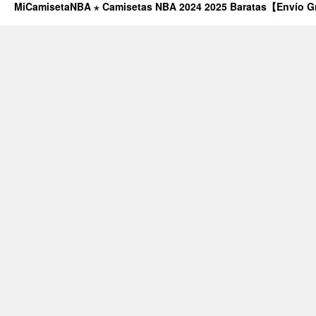
MiCamisetaNBA ⋆ Camisetas NBA 2024 2025 Baratas【Envío G