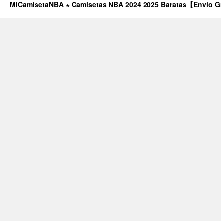
MiCamisetaNBA ⋆ Camisetas NBA 2024 2025 Baratas【Envío G