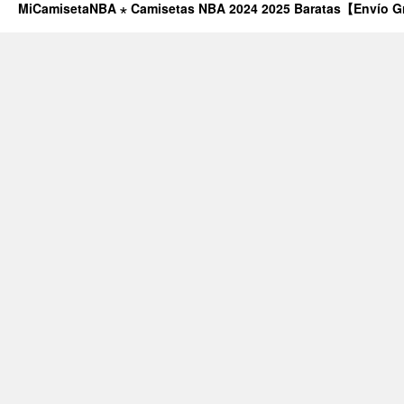
MiCamisetaNBA ⋆ Camisetas NBA 2024 2025 Baratas【Envío G