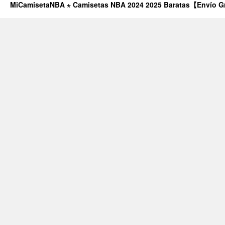
MiCamisetaNBA ⋆ Camisetas NBA 2024 2025 Baratas【Envío G