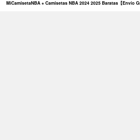
MiCamisetaNBA ⋆ Camisetas NBA 2024 2025 Baratas【Envío G