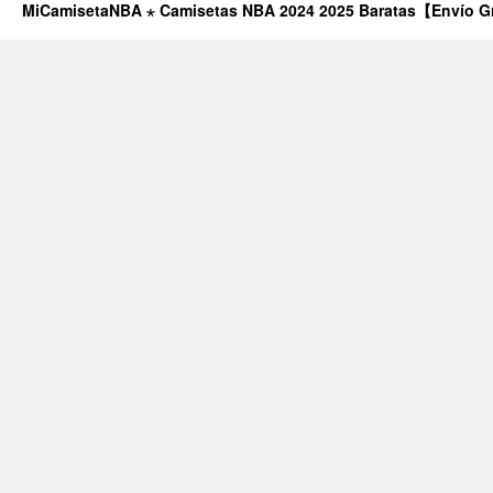
MiCamisetaNBA ⋆ Camisetas NBA 2024 2025 Baratas【Envío G