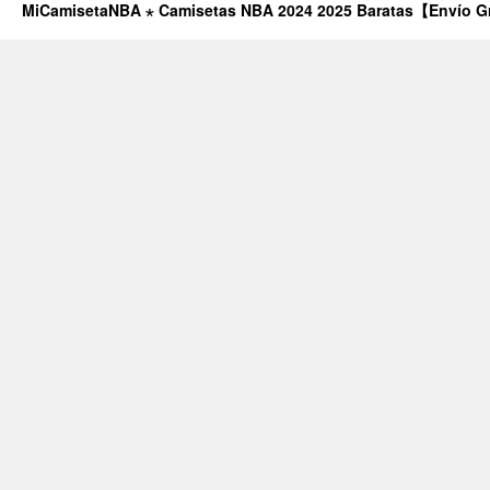
MiCamisetaNBA ⋆ Camisetas NBA 2024 2025 Baratas【Envío G