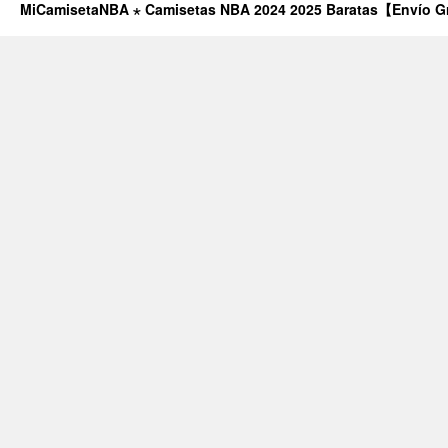
MiCamisetaNBA ⋆ Camisetas NBA 2024 2025 Baratas【Envío G