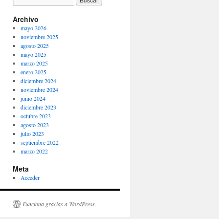
Archivo
mayo 2026
noviembre 2025
agosto 2025
mayo 2025
marzo 2025
enero 2025
diciembre 2024
noviembre 2024
junio 2024
diciembre 2023
octubre 2023
agosto 2023
julio 2023
septiembre 2022
marzo 2022
Meta
Acceder
Funciona gracias a WordPress.