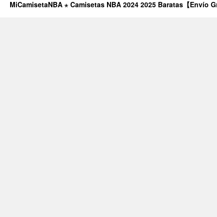
MiCamisetaNBA ⋆ Camisetas NBA 2024 2025 Baratas【Envío G