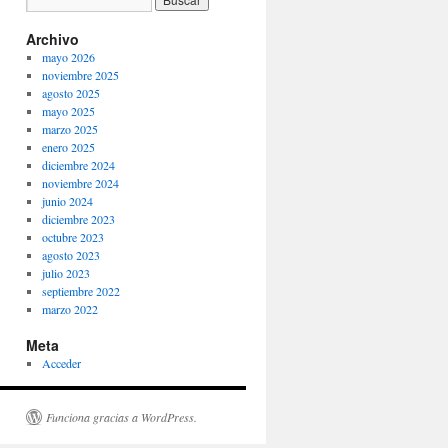
Archivo
mayo 2026
noviembre 2025
agosto 2025
mayo 2025
marzo 2025
enero 2025
diciembre 2024
noviembre 2024
junio 2024
diciembre 2023
octubre 2023
agosto 2023
julio 2023
septiembre 2022
marzo 2022
Meta
Acceder
Funciona gracias a WordPress.