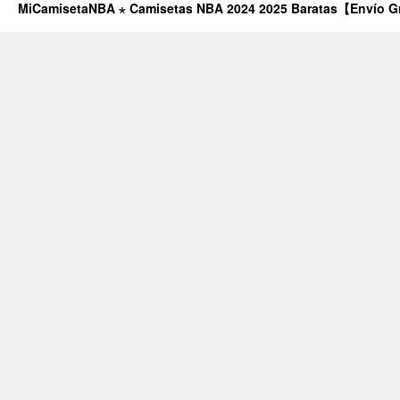
MiCamisetaNBA ⋆ Camisetas NBA 2024 2025 Baratas【Envío G