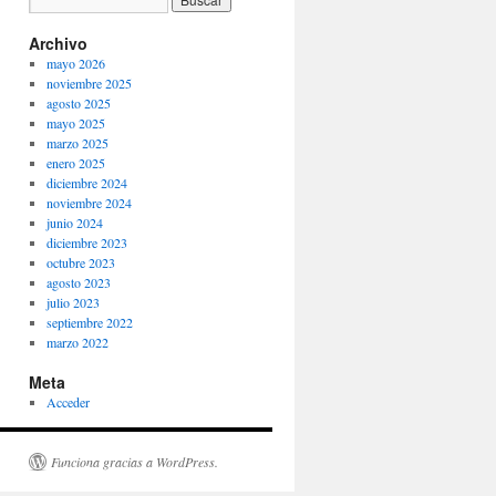
Archivo
mayo 2026
noviembre 2025
agosto 2025
mayo 2025
marzo 2025
enero 2025
diciembre 2024
noviembre 2024
junio 2024
diciembre 2023
octubre 2023
agosto 2023
julio 2023
septiembre 2022
marzo 2022
Meta
Acceder
Funciona gracias a WordPress.