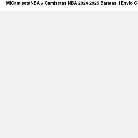
MiCamisetaNBA ⋆ Camisetas NBA 2024 2025 Baratas【Envío G