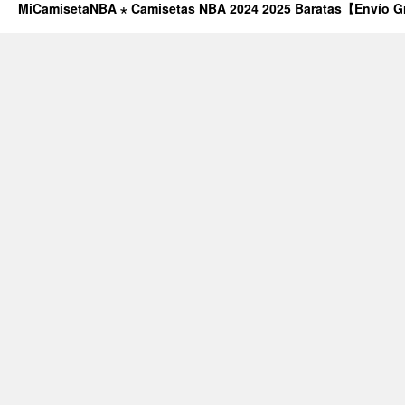
MiCamisetaNBA ⋆ Camisetas NBA 2024 2025 Baratas【Envío G