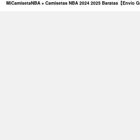
MiCamisetaNBA ⋆ Camisetas NBA 2024 2025 Baratas【Envío G