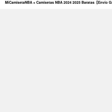
MiCamisetaNBA ⋆ Camisetas NBA 2024 2025 Baratas【Envío G