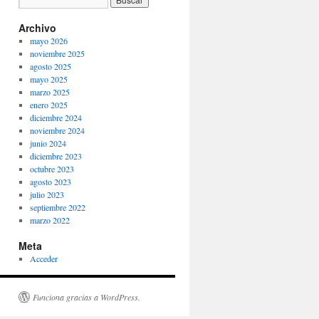
Archivo
mayo 2026
noviembre 2025
agosto 2025
mayo 2025
marzo 2025
enero 2025
diciembre 2024
noviembre 2024
junio 2024
diciembre 2023
octubre 2023
agosto 2023
julio 2023
septiembre 2022
marzo 2022
Meta
Acceder
Funciona gracias a WordPress.