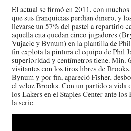
El actual se firmó en 2011, con muchos
que sus franquicias perdían dinero, y l
llevarse un 57% del pastel a repartirlo c
aquella cita quedan cinco jugadores (B
Vujacic y Bynum) en la plantilla de Phi
fin explota la pintura el equipo de Phil 
superioridad y centímetros tiene. Min. 6
visitantes con los tiros libres de Brook
Bynum y por fin, apareció Fisher, desbo
el veloz Brooks. Con un partido a vida 
los Lakers en el Staples Center ante los
la serie.