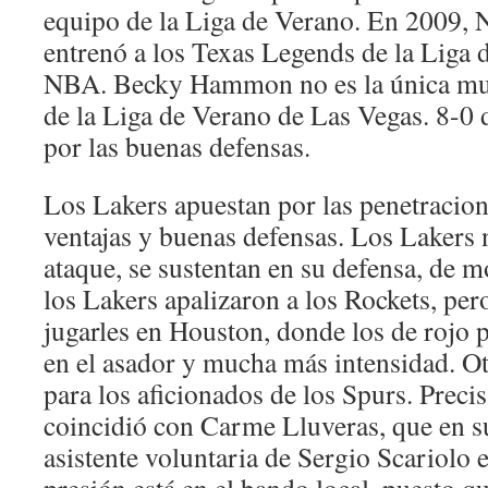
equipo de la Liga de Verano. En 2009,
entrenó a los Texas Legends de la Liga d
NBA. Becky Hammon no es la única muj
de la Liga de Verano de Las Vegas. 8-0 d
por las buenas defensas.
Los Lakers apuestan por las penetracio
ventajas y buenas defensas. Los Lakers 
ataque, se sustentan en su defensa, de 
los Lakers apalizaron a los Rockets, pe
jugarles en Houston, donde los de rojo p
en el asador y mucha más intensidad. O
para los aficionados de los Spurs. Prec
coincidió con Carme Lluveras, que en s
asistente voluntaria de Sergio Scariolo e