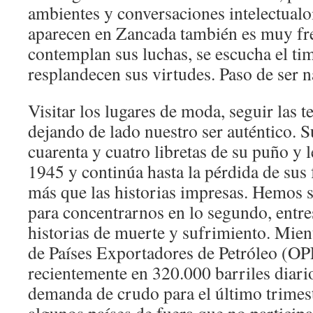
ambientes y conversaciones intelectualo
aparecen en Zancada también es muy fre
contemplan sus luchas, se escucha el ti
resplandecen sus virtudes. Paso de ser na
Visitar los lugares de moda, seguir las te
dejando de lado nuestro ser auténtico. S
cuarenta y cuatro libretas de su puño y le
1945 y continúa hasta la pérdida de sus 
más que las historias impresas. Hemos s
para concentrarnos en lo segundo, entre
historias de muerte y sufrimiento. Mien
de Países Exportadores de Petróleo (OP
recientemente en 320.000 barriles diari
demanda de crudo para el último trimest