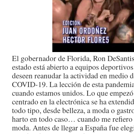
El gobernador de Florida, Ron DeSantis
estado está abierto a equipos deportivos
deseen reanudar la actividad en medio d
COVID-19. La lección de esta pandemia
cuando estamos unidos. Lo que empezó
centrado en la electrónica se ha extendi
todo tipo, desde belleza, a moda o gast
harto en todo caso… cuando me refiero 
moda. Antes de llegar a España fue ele