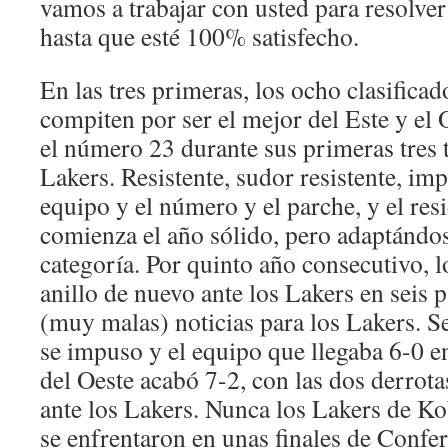
vamos a trabajar con usted para resolver
hasta que esté 100% satisfecho.
En las tres primeras, los ocho clasifica
compiten por ser el mejor del Este y el
el número 23 durante sus primeras tres
Lakers. Resistente, sudor resistente, im
equipo y el número y el parche, y el res
comienza el año sólido, pero adaptándos
categoría. Por quinto año consecutivo, l
anillo de nuevo ante los Lakers en seis 
(muy malas) noticias para los Lakers. S
se impuso y el equipo que llegaba 6-0 en 
del Oeste acabó 7-2, con las dos derrot
ante los Lakers. Nunca los Lakers de K
se enfrentaron en unas finales de Confer