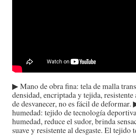
▶ Mano de obra fina: tela de malla trans
densidad, encriptada y tejida, resistente 
de desvanecer, no es fácil de deformar.
humedad: tejido de tecnología deportiva
humedad, reduce el sudor, brinda sensac
suave y resistente al desgaste. El tejido