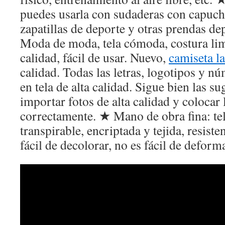
puedes usarla con sudaderas con capucha
zapatillas de deporte y otras prendas dep
Moda de moda, tela cómoda, costura lim
calidad, fácil de usar. Nuevo,
camiseta l
calidad. Todas las letras, logotipos y n
en tela de alta calidad. Sigue bien las 
importar fotos de alta calidad y colocar
correctamente. ★ Mano de obra fina: te
transpirable, encriptada y tejida, resiste
fácil de decolorar, no es fácil de deformar