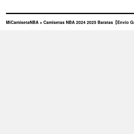
MiCamisetaNBA ⋆ Camisetas NBA 2024 2025 Baratas【Envío G