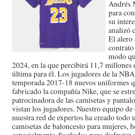
Andrés M
para con
su intere
analizó 
El alero
contrato
modo qu
2024, en la que percibirá 11,7 millones d
última para él. Los jugadores de la NBA 
temporada 2017-18 nuevos uniformes q
fabricado la compañía Nike, que se est
patrocinadora de las camisetas y pantal
vistan los jugadores. Nuestro equipo de
nuestra red de expertos ha creado todo 
camisetas de baloncesto para mujeres, 
especialmente diseñados para disfrutar 