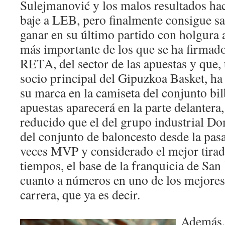
Sulejmanović y los malos resultados hac
baje a LEB, pero finalmente consigue sal
ganar en su último partido con holgura a
más importante de los que se ha firmado
RETA, del sector de las apuestas y que, 
socio principal del Gipuzkoa Basket, ha
su marca en la camiseta del conjunto bil
apuestas aparecerá en la parte delantera
reducido que el del grupo industrial Do
del conjunto de baloncesto desde la pa
veces MVP y considerado el mejor tirad
tiempos, el base de la franquicia de San
cuanto a números en uno de los mejore
carrera, que ya es decir.
Además,