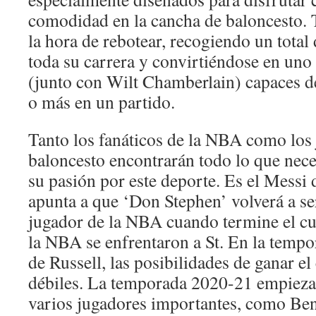
comodidad en la cancha de baloncesto. 
la hora de rebotear, recogiendo un total
toda su carrera y convirtiéndose en uno
(junto con Wilt Chamberlain) capaces d
o más en un partido.
Tanto los fanáticos de la NBA como los
baloncesto encontrarán todo lo que nece
su pasión por este deporte. Es el Messi 
apunta a que ‘Don Stephen’ volverá a s
jugador de la NBA cuando termine el cur
la NBA se enfrentaron a St. En la temp
de Russell, las posibilidades de ganar 
débiles. La temporada 2020-21 empieza 
varios jugadores importantes, como B