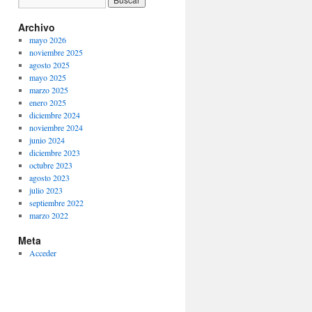
Archivo
mayo 2026
noviembre 2025
agosto 2025
mayo 2025
marzo 2025
enero 2025
diciembre 2024
noviembre 2024
junio 2024
diciembre 2023
octubre 2023
agosto 2023
julio 2023
septiembre 2022
marzo 2022
Meta
Acceder