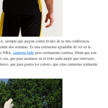
, siempre que juegan contra rivales de la otra conferencia,
durante dos semanas. Es una ceremonia agradable de ver en la
tido NBA,
camiseta bulls
pero ciertamente confusa. Dirán que este
o sea, que para asentarse en el éxito nada mejor que renovarse,
lásico, que para gustos los colores, que estas camisetas realmente