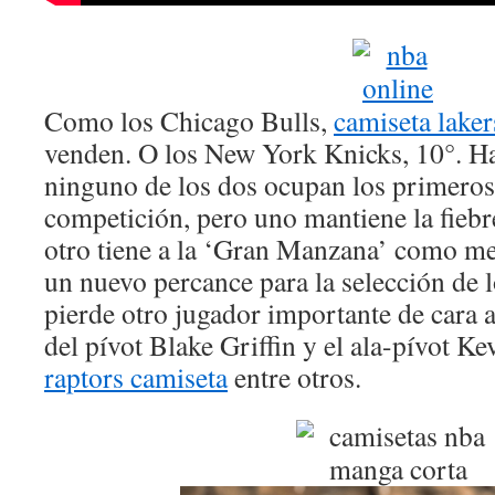
Como los Chicago Bulls,
camiseta laker
venden. O los New York Knicks, 10°. H
ninguno de los dos ocupan los primeros
competición, pero uno mantiene la fieb
otro tiene a la ‘Gran Manzana’ como me
un nuevo percance para la selección de 
pierde otro jugador importante de cara a l
del pívot Blake Griffin y el ala-pívot K
raptors camiseta
entre otros.