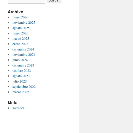
Archivo
mayo 2026
noviembre 2025
agosto 2025
mayo 2025
marzo 2025
enero 2025
diciembre 2024
noviembre 2024
junio 2024
diciembre 2023
octubre 2023
agosto 2023
julio 2023
septiembre 2022
marzo 2022
Meta
Acceder