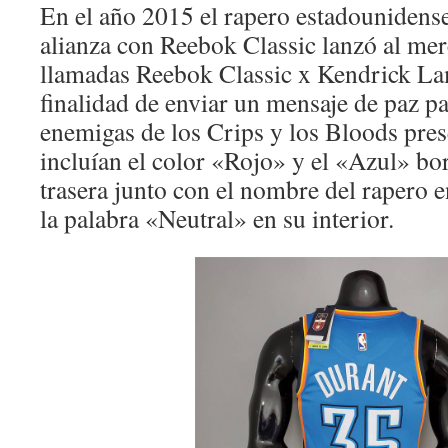
En el año 2015 el rapero estadouniden
alianza con Reebok Classic lanzó al mer
llamadas Reebok Classic x Kendrick Lam
finalidad de enviar un mensaje de paz pa
enemigas de los Crips y los Bloods pres
incluían el color «Rojo» y el «Azul» bo
trasera junto con el nombre del rapero e
la palabra «Neutral» en su interior.